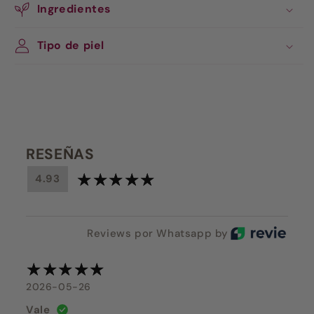
Ingredientes
Tipo de piel
RESEÑAS
4.93
Reviews por Whatsapp by
2026-05-26
Vale