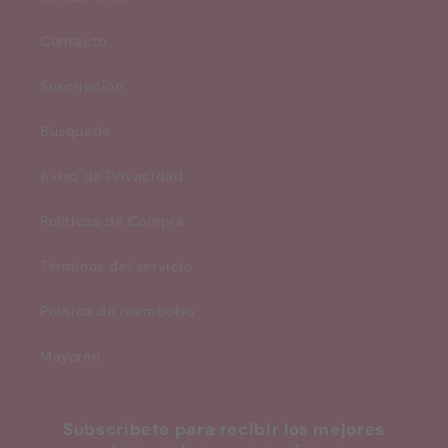
Contacto
Suscripción
Búsqueda
Aviso de Privacidad
Políticas de Compra
Términos del servicio
Política de reembolso
Mayoreo
Subscribete para recibir los mejores