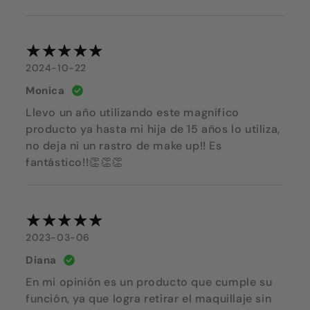
2024-10-22
Monica
Llevo un año utilizando este magnífico
producto ya hasta mi hija de 15 años lo utiliza,
no deja ni un rastro de make up!! Es
fantástico!!👏👏👏
2023-03-06
Diana
En mi opinión es un producto que cumple su
función, ya que logra retirar el maquillaje sin