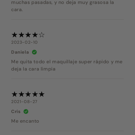
muchas pasadas, y no deja muy grasosa la
cara.
2023-02-10
Daniela
Me quita todo el maquillaje super rápido y me
deja la cara limpia
2021-08-27
Cris
Me encanto