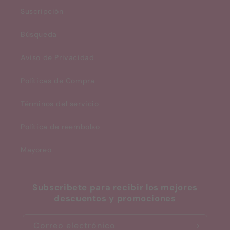
Suscripción
Búsqueda
Aviso de Privacidad
Políticas de Compra
Términos del servicio
Política de reembolso
Mayoreo
Subscribete para recibir los mejores
descuentos y promociones
Correo electrónico