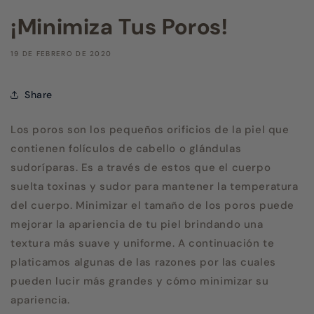
¡Minimiza Tus Poros!
19 DE FEBRERO DE 2020
Share
Los poros son los peque
ñ
os orificios de la piel que
contienen
folículos de cabello o glándulas
sudoríparas. Es a través de estos que el cuerpo
suelta toxinas y sudor para mantener la temperatura
del cuerpo. Minimizar el tamaño de los poros puede
mejorar la apariencia de tu piel brindando una
textura más suave y uniforme. A continuación te
platicamos algunas de las razones por las cuales
pueden lucir más grandes y cómo minimizar su
apariencia.