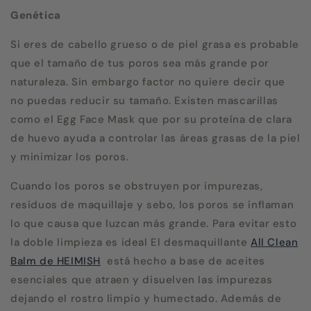
Genética
Si eres de cabello grueso o de piel grasa es probable
que el tamaño de tus poros sea más grande por
naturaleza. Sin embargo factor no quiere decir que
no puedas reducir su tamaño. Existen mascarillas
como el Egg Face Mask que por su proteína de clara
de huevo ayuda a controlar las áreas grasas de la piel
y minimizar los poros.
Cuando los poros se obstruyen por impurezas,
residuos de maquillaje y sebo, los poros se inflaman
lo que causa que luzcan más grande. Para evitar esto
la doble limpieza es ideal El desmaquillante
All Clean
Balm de HEIMISH
está hecho a base de aceites
esenciales que atraen y disuelven las impurezas
dejando el rostro limpio y humectado. Además de