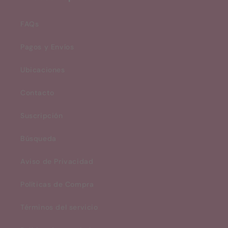
FAQs
Pagos y Envíos
Ubicaciones
Contacto
Suscripción
Búsqueda
Aviso de Privacidad
Políticas de Compra
Términos del servicio