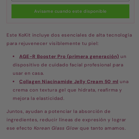
Avisame cuando este disponible
Este KoKit incluye dos esenciales de alta tecnología
para rejuvenecer visiblemente tu piel:
AGE-R Booster Pro (primera generación)
un
dispositivo de cuidado facial profesional para
usar en casa.
Collagen Niacinamide Jelly Cream
50 ml
una
crema con textura gel que hidrata, reafirma y
mejora la elasticidad.
Juntos, ayudan a potenciar la absorción de
ingredientes, reducir líneas de expresión y lograr
ese efecto
Korean Glass Glow
que tanto amamos.