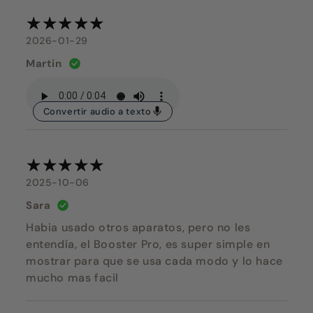
2026-01-29
Martin
Convertir audio a texto
2025-10-06
Sara
Habia usado otros aparatos, pero no les
entendía, el Booster Pro, es super simple en
mostrar para que se usa cada modo y lo hace
mucho mas facil