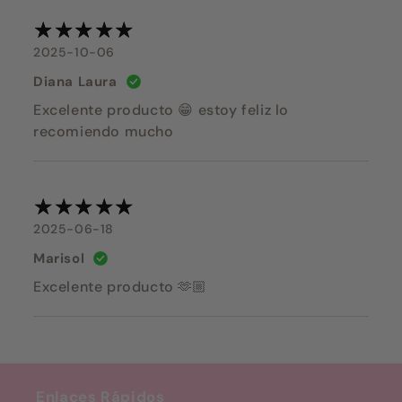
2025-10-06
Diana Laura
Excelente producto 😁 estoy feliz lo
recomiendo mucho
2025-06-18
Marisol
Excelente producto 🫶🏼
Enlaces Rápidos