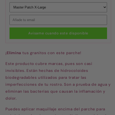
Avisame cuando este disponible
¡
Elimina
tus granitos con este parche!
Este producto cubre marcas, pues son casi
invisibles. Están hechas de hidrocoloides
biodegradables utilizados para tratar las
imperfecciones de tu rostro. Son a prueba de agua y
eliminan las bacterias que causan la inflamación y
dolor.
Puedes aplicar maquillaje encima del parche para