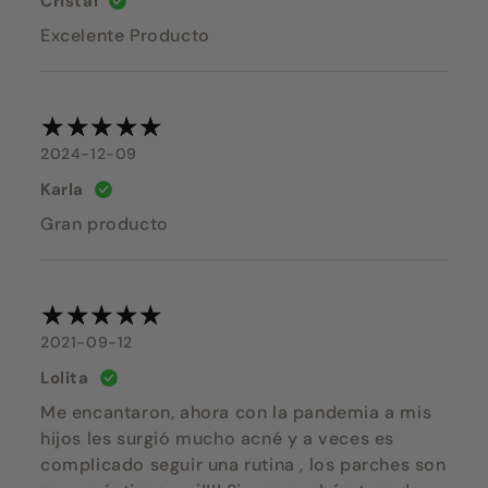
Cristal
Excelente Producto
2024-12-09
Karla
Gran producto
2021-09-12
Lolita
Me encantaron, ahora con la pandemia a mis
hijos les surgió mucho acné y a veces es
complicado seguir una rutina , los parches son