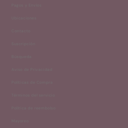
Pagos y Envíos
Ubicaciones
Contacto
Suscripción
Búsqueda
Aviso de Privacidad
Políticas de Compra
Términos del servicio
Política de reembolso
Mayoreo