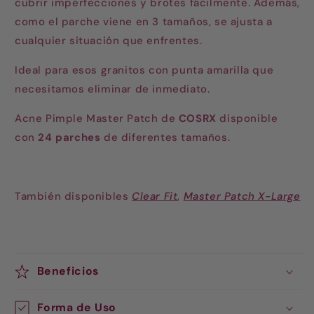
cubrir imperfecciones y brotes fácilmente. Además,
como el parche viene en 3 tamaños, se ajusta a
cualquier situación que enfrentes.
Ideal para esos granitos con punta amarilla que
necesitamos eliminar de inmediato.
Acne Pimple Master Patch de
COSRX
disponible
con
24 parches
de diferentes tamaños.
También disponibles
Clear Fit
,
Master Patch X-Large
Beneficios
Forma de Uso